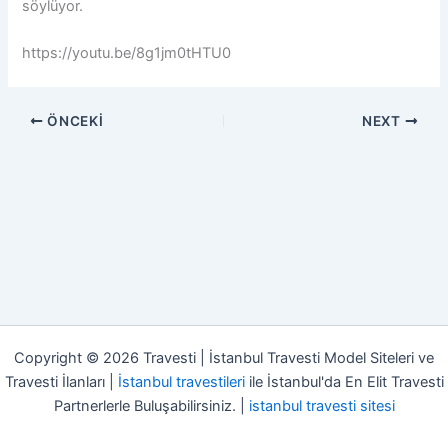
söylüyor.
https://youtu.be/8g1jm0tHTU0
ÖNCEKI
NEXT
Copyright © 2026 Travesti | İstanbul Travesti Model Siteleri ve
Travesti İlanları |
İstanbul travestileri
ile İstanbul'da En Elit Travesti
Partnerlerle Buluşabilirsiniz. |
istanbul travesti sitesi