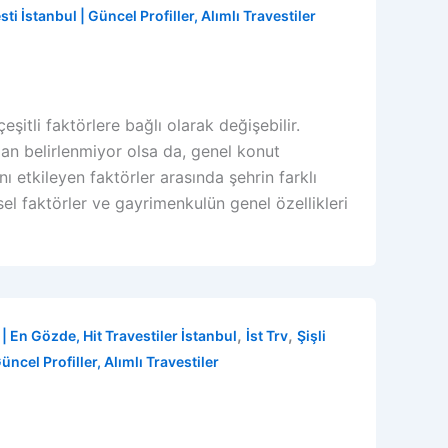
sti İstanbul | Güncel Profiller, Alımlı Travestiler
eşitli faktörlere bağlı olarak değişebilir.
udan belirlenmiyor olsa da, genel konut
ını etkileyen faktörler arasında şehrin farklı
el faktörler ve gayrimenkulün genel özellikleri
,
,
| En Gözde, Hit Travestiler İstanbul
İst Trv
Şişli
üncel Profiller, Alımlı Travestiler