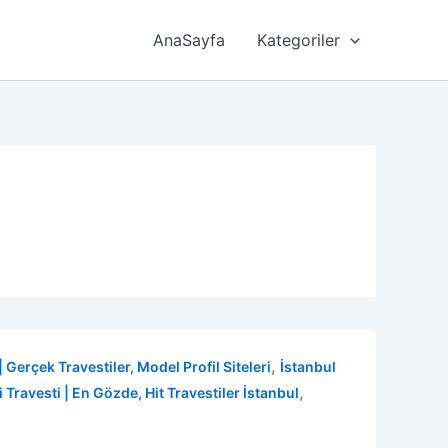
AnaSayfa
Kategoriler
,
| Gerçek Travestiler, Model Profil Siteleri
İstanbul
,
i Travesti | En Gözde, Hit Travestiler İstanbul