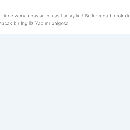
ellik ne zaman başlar ve nasıl anlaşılır ? Bu konuda birçok 
atacak bir İngiliz Yapımı belgesel