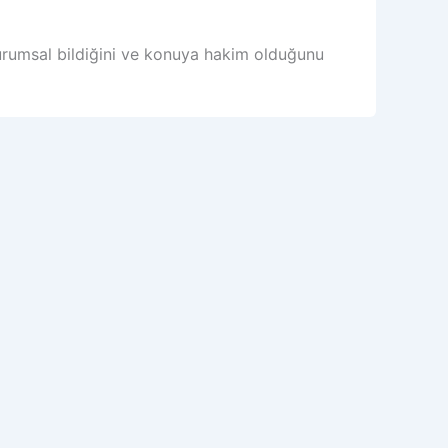
durumsal bildiğini ve konuya hakim olduğunu