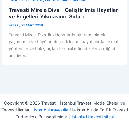
Travesti Mirela Diva – Geliştirilmiş Hayatlar
ve Engelleri Yıkmasının Sırları
hk1sa
/
21 Mart 2018
Travesti Mirela Diva ilk videosunda bir trans olarak
yaşamanın ve büyümenin zorluklarını hayatınında sexual
yöntemler ve bakış açıları ile nasıl mücadeleler verdiğini
anlatıyor.
Copyright © 2026 Travesti | İstanbul Travesti Model Siteleri ve
Travesti İlanları |
İstanbul travestileri
ile İstanbul'da En Elit Travesti
Partnerlerle Buluşabilirsiniz. |
istanbul travesti sitesi