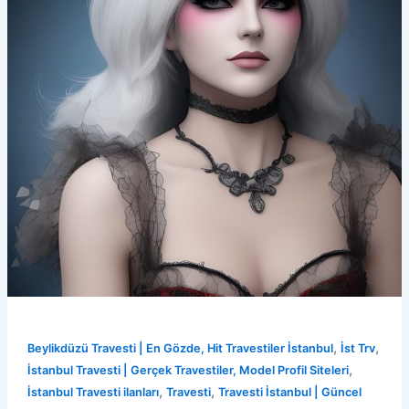
,
,
Beylikdüzü Travesti | En Gözde, Hit Travestiler İstanbul
İst Trv
,
İstanbul Travesti | Gerçek Travestiler, Model Profil Siteleri
,
,
İstanbul Travesti ilanları
Travesti
Travesti İstanbul | Güncel