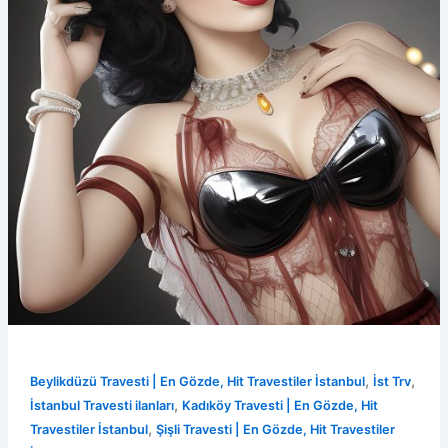
,
,
Beylikdüzü Travesti | En Gözde, Hit Travestiler İstanbul
İst Trv
,
İstanbul Travesti ilanları
Kadıköy Travesti | En Gözde, Hit
,
Travestiler İstanbul
Şişli Travesti | En Gözde, Hit Travestiler