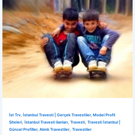
,
İst Trv
İstanbul Travesti | Gerçek Travestiler, Model Profil
,
,
,
Siteleri
İstanbul Travesti ilanları
Travesti
Travesti İstanbul |
,
Güncel Profiller, Alımlı Travestiler
Travestiler