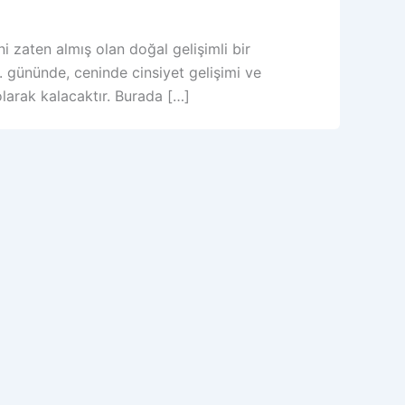
i zaten almış olan doğal gelişimli bir
. gününde, ceninde cinsiyet gelişimi ve
olarak kalacaktır. Burada […]