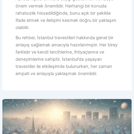
önem vermek önemlidir. Herhangi bir konuda
rahatsızlık hissedildiğinde, bunu açık bir şekilde
ifade etmek ve iletişimi kesmek doğru bir yaklaşım
olabilir.
Bu rehber, İstanbul travestileri hakkında genel bir
anlayış sağlamak amacıyla hazırlanmıştır. Her birey
farklıdır ve kendi tercihlerine, ihtiyaçlarına ve
deneyimlerine sahiptir. İstanbul’da yaşayan
travestiler ile etkileşimde bulunurken, her zaman
empati ve anlayışla yaklaşmak önemlidir.