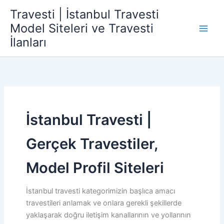
İçeriğe
Travesti | İstanbul Travesti
atla
Model Siteleri ve Travesti
İlanları
İstanbul Travesti |
Gerçek Travestiler,
Model Profil Siteleri
İstanbul travesti kategorimizin başlıca amacı
travestileri anlamak ve onlara gerekli şekillerde
yaklaşarak doğru iletişim kanallarının ve yollarının