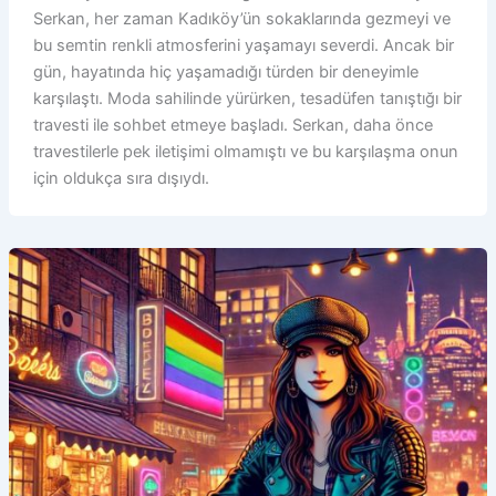
Serkan, her zaman Kadıköy’ün sokaklarında gezmeyi ve
bu semtin renkli atmosferini yaşamayı severdi. Ancak bir
gün, hayatında hiç yaşamadığı türden bir deneyimle
karşılaştı. Moda sahilinde yürürken, tesadüfen tanıştığı bir
travesti ile sohbet etmeye başladı. Serkan, daha önce
travestilerle pek iletişimi olmamıştı ve bu karşılaşma onun
için oldukça sıra dışıydı.