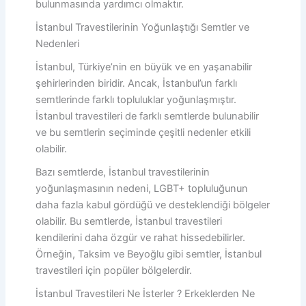
bulunmasında yardımcı olmaktır.
İstanbul Travestilerinin Yoğunlaştığı Semtler ve
Nedenleri
İstanbul, Türkiye’nin en büyük ve en yaşanabilir
şehirlerinden biridir. Ancak, İstanbul’un farklı
semtlerinde farklı topluluklar yoğunlaşmıştır.
İstanbul travestileri de farklı semtlerde bulunabilir
ve bu semtlerin seçiminde çeşitli nedenler etkili
olabilir.
Bazı semtlerde, İstanbul travestilerinin
yoğunlaşmasının nedeni, LGBT+ topluluğunun
daha fazla kabul gördüğü ve desteklendiği bölgeler
olabilir. Bu semtlerde, İstanbul travestileri
kendilerini daha özgür ve rahat hissedebilirler.
Örneğin, Taksim ve Beyoğlu gibi semtler, İstanbul
travestileri için popüler bölgelerdir.
İstanbul Travestileri Ne İsterler ? Erkeklerden Ne